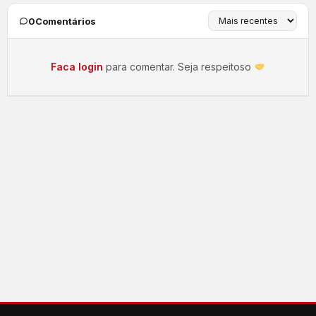
0
Comentários
Faca login
para comentar. Seja respeitoso