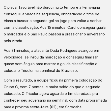
O placar favorável não durou muito tempo e a Ferroviária
conseguiu a virada na sequência, obrigadando o time de
Viana a buscar o segundo gol no jogo para voltar a sonhar
com a classificação. Aos 15 minutos, Carol conseguiu igualar
o marcador e o São Paulo passou a pressionar o adversário
pela virada.
Aos 31 minutos, a atacante Duda Rodrigues avançou em
velocidade, se livrou da marcação e conseguiu finalizar
quase sem ângulo para marcar o gol da classificação e
colocar o Tricolor na semifinal do Brasileiro.
Com o resultado, a equipe ficou na primeira colocação do
Grupo C, com 7 pontos, e maior saldo do que o segundo
colocado. O Tricolor agora aguarda o fim da rodada pra
conhecer seu adversário na semifinal, com data programada
para a próxima sexta-feira (02), em Sorocaba.