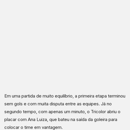
Em uma partida de muito equilíbrio, a primeira etapa terminou
sem gols e com muita disputa entre as equipes. Já no
segundo tempo, com apenas um minuto, o Tricolor abriu o
placar com Ana Luiza, que bateu na saída da goleira para
colocar o time em vantagem.