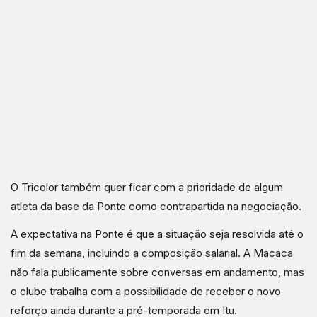
O Tricolor também quer ficar com a prioridade de algum
atleta da base da Ponte como contrapartida na negociação.
A expectativa na Ponte é que a situação seja resolvida até o
fim da semana, incluindo a composição salarial. A Macaca
não fala publicamente sobre conversas em andamento, mas
o clube trabalha com a possibilidade de receber o novo
reforço ainda durante a pré-temporada em Itu.