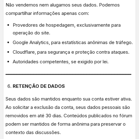
Não vendemos nem alugamos seus dados. Podemos
compartilhar informações apenas com:
Provedores de hospedagem, exclusivamente para
operação do site.
Google Analytics, para estatísticas anônimas de tráfego.
Cloudflare, para segurança e proteção contra ataques.
Autoridades competentes, se exigido por lei.
━━━━━━━━━━━━━━━━━━━━━━━━━━━━━━━━━━━━━━━━━━━━━
RETENÇÃO DE DADOS
Seus dados são mantidos enquanto sua conta estiver ativa.
Ao solicitar a exclusão da conta, seus dados pessoais são
removidos em até 30 dias. Conteúdos publicados no fórum
podem ser mantidos de forma anônima para preservar o
contexto das discussões.