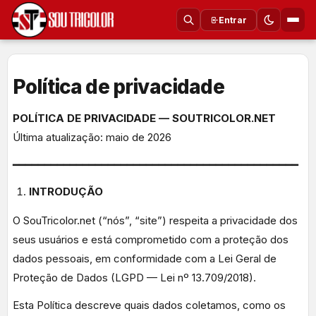
Entrar
Política de privacidade
POLÍTICA DE PRIVACIDADE — SOUTRICOLOR.NET
Última atualização: maio de 2026
━━━━━━━━━━━━━━━━━━━━━━━━━━━━━━━━━━━━━━━━━━━━━
INTRODUÇÃO
O SouTricolor.net (“nós”, “site”) respeita a privacidade dos
seus usuários e está comprometido com a proteção dos
dados pessoais, em conformidade com a Lei Geral de
Proteção de Dados (LGPD — Lei nº 13.709/2018).
Esta Política descreve quais dados coletamos, como os