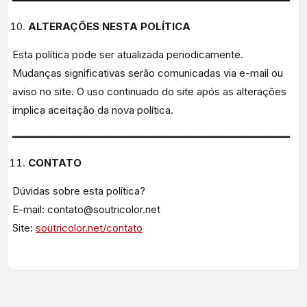
━━━━━━━━━━━━━━━━━━━━━━━━━━━━━━━━━━━━━━━━━━━━━
ALTERAÇÕES NESTA POLÍTICA
Esta política pode ser atualizada periodicamente.
Mudanças significativas serão comunicadas via e-mail ou
aviso no site. O uso continuado do site após as alterações
implica aceitação da nova política.
━━━━━━━━━━━━━━━━━━━━━━━━━━━━━━━━━━━━━━━━━━━━━
CONTATO
Dúvidas sobre esta política?
E-mail: contato@soutricolor.net
Site:
soutricolor.net/contato