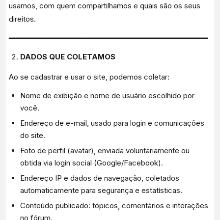
usamos, com quem compartilhamos e quais são os seus
direitos.
━━━━━━━━━━━━━━━━━━━━━━━━━━━━━━━━━━━━━━━━━━━━━
DADOS QUE COLETAMOS
Ao se cadastrar e usar o site, podemos coletar:
Nome de exibição e nome de usuário escolhido por
você.
Endereço de e-mail, usado para login e comunicações
do site.
Foto de perfil (avatar), enviada voluntariamente ou
obtida via login social (Google/Facebook).
Endereço IP e dados de navegação, coletados
automaticamente para segurança e estatísticas.
Conteúdo publicado: tópicos, comentários e interações
no fórum.