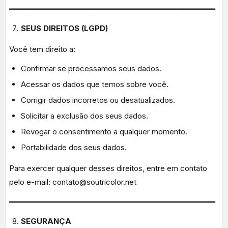
━━━━━━━━━━━━━━━━━━━━━━━━━━━━━━━━━━━━━━━━━━━━━
SEUS DIREITOS (LGPD)
Você tem direito a:
Confirmar se processamos seus dados.
Acessar os dados que temos sobre você.
Corrigir dados incorretos ou desatualizados.
Solicitar a exclusão dos seus dados.
Revogar o consentimento a qualquer momento.
Portabilidade dos seus dados.
Para exercer qualquer desses direitos, entre em contato
pelo e-mail: contato@soutricolor.net
━━━━━━━━━━━━━━━━━━━━━━━━━━━━━━━━━━━━━━━━━━━━━
SEGURANÇA