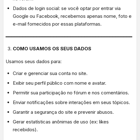
Dados de login social: se você optar por entrar via
Google ou Facebook, recebemos apenas nome, foto e
e-mail fornecidos por essas plataformas.
━━━━━━━━━━━━━━━━━━━━━━━━━━━━━━━━━━━━━━━━━━━━━
COMO USAMOS OS SEUS DADOS
Usamos seus dados para:
Criar e gerenciar sua conta no site.
Exibir seu perfil público com nome e avatar.
Permitir sua participação no fórum e nos comentários.
Enviar notificações sobre interações em seus tópicos.
Garantir a segurança do site e prevenir abusos.
Gerar estatísticas anônimas de uso (ex: likes
recebidos).