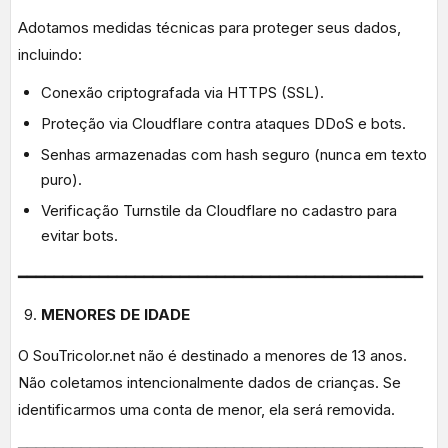
Adotamos medidas técnicas para proteger seus dados,
incluindo:
Conexão criptografada via HTTPS (SSL).
Proteção via Cloudflare contra ataques DDoS e bots.
Senhas armazenadas com hash seguro (nunca em texto
puro).
Verificação Turnstile da Cloudflare no cadastro para
evitar bots.
━━━━━━━━━━━━━━━━━━━━━━━━━━━━━━━━━━━━━━━━━━━━━
MENORES DE IDADE
O SouTricolor.net não é destinado a menores de 13 anos.
Não coletamos intencionalmente dados de crianças. Se
identificarmos uma conta de menor, ela será removida.