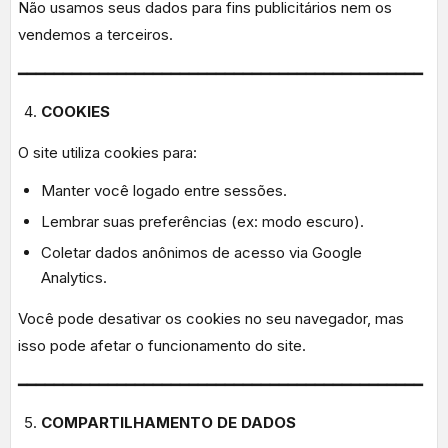
Não usamos seus dados para fins publicitários nem os
vendemos a terceiros.
━━━━━━━━━━━━━━━━━━━━━━━━━━━━━━━━━━━━━━━━━━━━━
COOKIES
O site utiliza cookies para:
Manter você logado entre sessões.
Lembrar suas preferências (ex: modo escuro).
Coletar dados anônimos de acesso via Google
Analytics.
Você pode desativar os cookies no seu navegador, mas
isso pode afetar o funcionamento do site.
━━━━━━━━━━━━━━━━━━━━━━━━━━━━━━━━━━━━━━━━━━━━━
COMPARTILHAMENTO DE DADOS