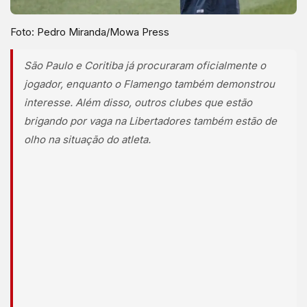
Foto: Pedro Miranda/Mowa Press
São Paulo e Coritiba já procuraram oficialmente o
jogador, enquanto o Flamengo também demonstrou
interesse. Além disso, outros clubes que estão
brigando por vaga na Libertadores também estão de
olho na situação do atleta.