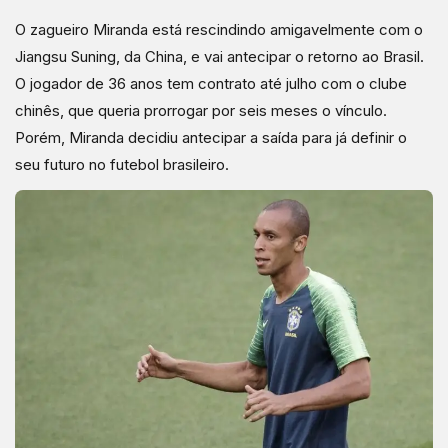
O zagueiro Miranda está rescindindo amigavelmente com o
Jiangsu Suning, da China, e vai antecipar o retorno ao Brasil.
O jogador de 36 anos tem contrato até julho com o clube
chinês, que queria prorrogar por seis meses o vínculo.
Porém, Miranda decidiu antecipar a saída para já definir o
seu futuro no futebol brasileiro.