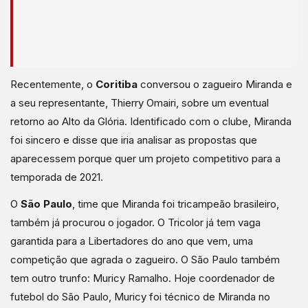
Recentemente, o
Coritiba
conversou o zagueiro Miranda e
a seu representante, Thierry Omairi, sobre um eventual
retorno ao Alto da Glória. Identificado com o clube, Miranda
foi sincero e disse que iria analisar as propostas que
aparecessem porque quer um projeto competitivo para a
temporada de 2021.
O
São Paulo
, time que Miranda foi tricampeão brasileiro,
também já procurou o jogador. O Tricolor já tem vaga
garantida para a Libertadores do ano que vem, uma
competição que agrada o zagueiro. O São Paulo também
tem outro trunfo: Muricy Ramalho. Hoje coordenador de
futebol do São Paulo, Muricy foi técnico de Miranda no