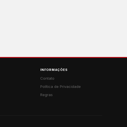
INFORMAÇÕES
Contato
Política de Privacidade
Regras