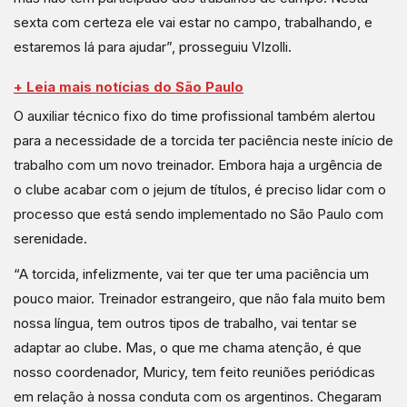
sexta com certeza ele vai estar no campo, trabalhando, e
estaremos lá para ajudar”, prosseguiu VIzolli.
+ Leia mais notícias do São Paulo
O auxiliar técnico fixo do time profissional também alertou
para a necessidade de a torcida ter paciência neste início de
trabalho com um novo treinador. Embora haja a urgência de
o clube acabar com o jejum de títulos, é preciso lidar com o
processo que está sendo implementado no São Paulo com
serenidade.
“A torcida, infelizmente, vai ter que ter uma paciência um
pouco maior. Treinador estrangeiro, que não fala muito bem
nossa língua, tem outros tipos de trabalho, vai tentar se
adaptar ao clube. Mas, o que me chama atenção, é que
nosso coordenador, Muricy, tem feito reuniões periódicas
em relação à nossa conduta com os argentinos. Chegaram