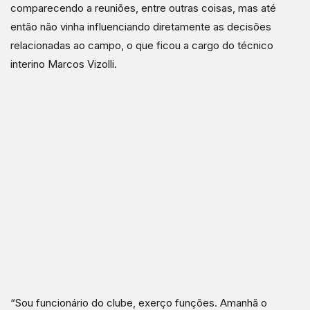
comparecendo a reuniões, entre outras coisas, mas até
então não vinha influenciando diretamente as decisões
relacionadas ao campo, o que ficou a cargo do técnico
interino Marcos Vizolli.
“Sou funcionário do clube, exerço funções. Amanhã o