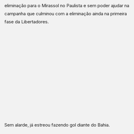
eliminação para o Mirassol no Paulista e sem poder ajudar na
campanha que culminou com a eliminação ainda na primeira
fase da Libertadores.
Sem alarde, já estreou fazendo gol diante do Bahia.