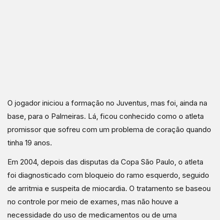
O jogador iniciou a formação no Juventus, mas foi, ainda na
base, para o Palmeiras. Lá, ficou conhecido como o atleta
promissor que sofreu com um problema de coração quando
tinha 19 anos.
Em 2004, depois das disputas da Copa São Paulo, o atleta
foi diagnosticado com bloqueio do ramo esquerdo, seguido
de arritmia e suspeita de miocardia. O tratamento se baseou
no controle por meio de exames, mas não houve a
necessidade do uso de medicamentos ou de uma