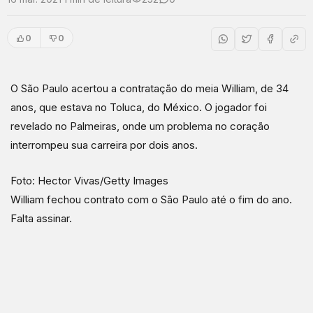
0
0
O São Paulo acertou a contratação do meia William, de 34
anos, que estava no Toluca, do México. O jogador foi
revelado no Palmeiras, onde um problema no coração
interrompeu sua carreira por dois anos.
Foto: Hector Vivas/Getty Images
William fechou contrato com o São Paulo até o fim do ano.
Falta assinar.