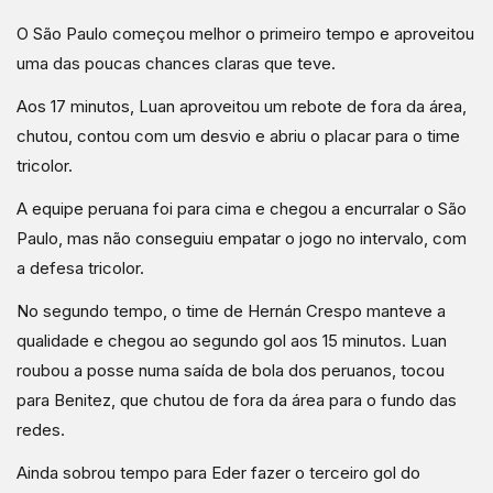
O São Paulo começou melhor o primeiro tempo e aproveitou
uma das poucas chances claras que teve.
Aos 17 minutos, Luan aproveitou um rebote de fora da área,
chutou, contou com um desvio e abriu o placar para o time
tricolor.
A equipe peruana foi para cima e chegou a encurralar o São
Paulo, mas não conseguiu empatar o jogo no intervalo, com
a defesa tricolor.
No segundo tempo, o time de Hernán Crespo manteve a
qualidade e chegou ao segundo gol aos 15 minutos. Luan
roubou a posse numa saída de bola dos peruanos, tocou
para Benitez, que chutou de fora da área para o fundo das
redes.
Ainda sobrou tempo para Eder fazer o terceiro gol do