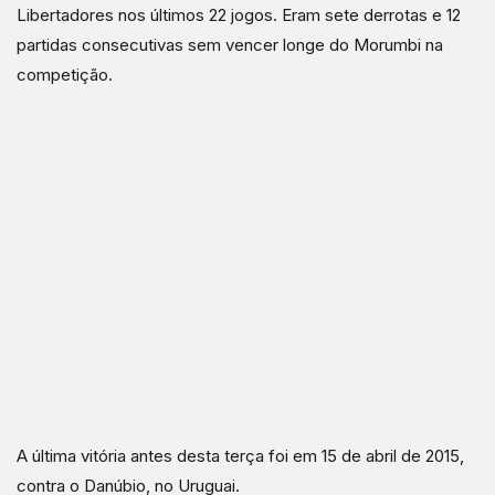
Libertadores nos últimos 22 jogos. Eram sete derrotas e 12
partidas consecutivas sem vencer longe do Morumbi na
competição.
A última vitória antes desta terça foi em 15 de abril de 2015,
contra o Danúbio, no Uruguai.