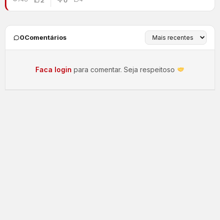
0
Comentários
Faca login
para comentar. Seja respeitoso