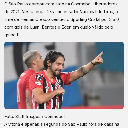
O São Paulo estreou com tudo na Conmebol Libertadores
de 2021. Nesta terça-feira, no estádio Nacional de Lima, o
time de Hernán Crespo venceu o Sporting Cristal por 3 a 0,
com gols de Luan, Benítez e Eder, em duelo válido pelo
grupo E.
Foto: Staff Images / Conmebol
A vitória é apenas a segunda do São Paulo fora de casa na