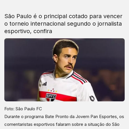
São Paulo é o principal cotado para vencer
o torneio internacional segundo o jornalista
esportivo, confira
Foto: São Paulo FC
Durante o programa Bate Pronto da Jovem Pan Esportes, os
comentaristas esportivos falaram sobre a situação do São