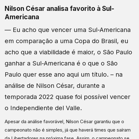
Nilson César analisa favorito à Sul-
Americana
— Eu acho que vencer uma Sul-Americana
em comparação a uma Copa do Brasil, eu
acho que a viabilidade é maior, o São Paulo
ganhar a Sul-Americana é o que o São
Paulo quer esse ano aqui um título. – na
análise de Nilson César, durante a
temporada 2022 quase foi possível vencer
o Independiente del Valle.
Apesar da análise favorável, Nilson César garantiu que o
campeonato não é simples, já que haverá times que saíram
da Libertadores na próxima fase. Assim, o campeonato se