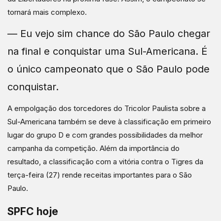
tornará mais complexo.
— Eu vejo sim chance do São Paulo chegar
na final e conquistar uma Sul-Americana. É
o único campeonato que o São Paulo pode
conquistar.
A empolgação dos torcedores do Tricolor Paulista sobre a
Sul-Americana também se deve à classificação em primeiro
lugar do grupo D e com grandes possibilidades da melhor
campanha da competição. Além da importância do
resultado, a classificação com a vitória contra o Tigres da
terça-feira (27) rende receitas importantes para o São
Paulo.
SPFC hoje