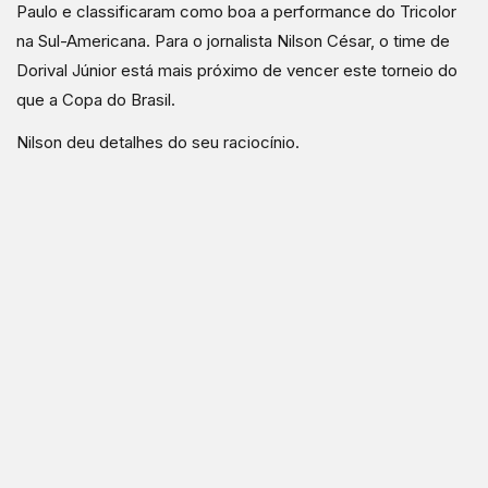
Paulo e classificaram como boa a performance do Tricolor
na Sul-Americana. Para o jornalista Nilson César, o time de
Dorival Júnior está mais próximo de vencer este torneio do
que a Copa do Brasil.
Nilson deu detalhes do seu raciocínio.