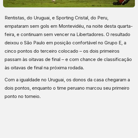
Rentistas, do Uruguai, e Sporting Cristal, do Peru,
empataram sem gols em Montevidéu, na noite desta quarta-
feira, e continuam sem vencer na Libertadores. O resultado
deixou o São Paulo em posição confortável no Grupo E, a
cinco pontos do terceiro colocado – os dois primeiros
passam às oitavas de final – e com chance de classificação
às oitavas de final na próxima rodada.
Com a igualdade no Uruguai, os donos da casa chegaram a
dois pontos, enquanto o time peruano marcou seu primeiro
ponto no torneio.