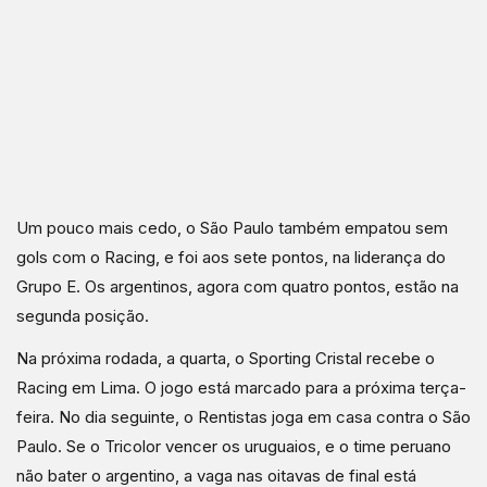
Um pouco mais cedo, o São Paulo também empatou sem
gols com o Racing, e foi aos sete pontos, na liderança do
Grupo E. Os argentinos, agora com quatro pontos, estão na
segunda posição.
Na próxima rodada, a quarta, o Sporting Cristal recebe o
Racing em Lima. O jogo está marcado para a próxima terça-
feira. No dia seguinte, o Rentistas joga em casa contra o São
Paulo. Se o Tricolor vencer os uruguaios, e o time peruano
não bater o argentino, a vaga nas oitavas de final está