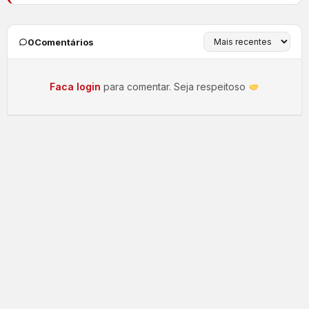
0
Comentários
Faca login
para comentar. Seja respeitoso