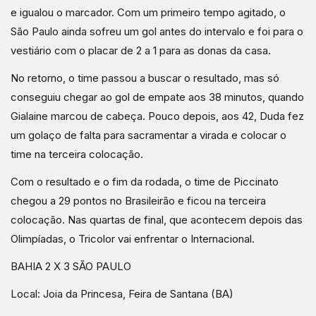
e igualou o marcador. Com um primeiro tempo agitado, o
São Paulo ainda sofreu um gol antes do intervalo e foi para o
vestiário com o placar de 2 a 1 para as donas da casa.
No retorno, o time passou a buscar o resultado, mas só
conseguiu chegar ao gol de empate aos 38 minutos, quando
Gialaine marcou de cabeça. Pouco depois, aos 42, Duda fez
um golaço de falta para sacramentar a virada e colocar o
time na terceira colocação.
Com o resultado e o fim da rodada, o time de Piccinato
chegou a 29 pontos no Brasileirão e ficou na terceira
colocação. Nas quartas de final, que acontecem depois das
Olimpíadas, o Tricolor vai enfrentar o Internacional.
BAHIA 2 X 3 SÃO PAULO
Local: Joia da Princesa, Feira de Santana (BA)