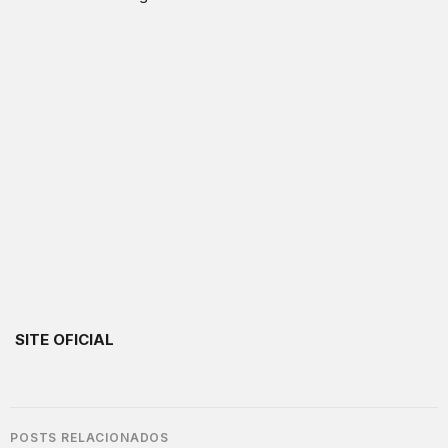
SITE OFICIAL
POSTS RELACIONADOS