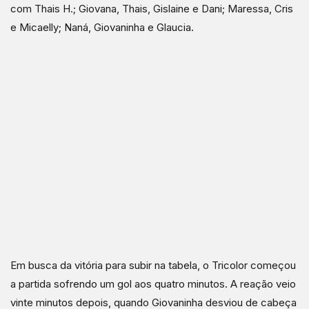
com Thais H.; Giovana, Thais, Gislaine e Dani; Maressa, Cris
e Micaelly; Naná, Giovaninha e Glaucia.
Em busca da vitória para subir na tabela, o Tricolor começou
a partida sofrendo um gol aos quatro minutos. A reação veio
vinte minutos depois, quando Giovaninha desviou de cabeça