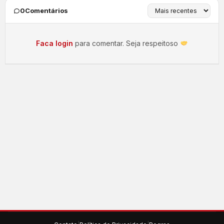
0
Comentários
Faca login
para comentar. Seja respeitoso