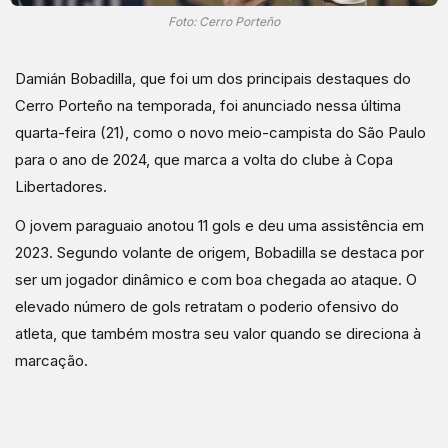
Foto: Cerro Porteño
Damián Bobadilla, que foi um dos principais destaques do
Cerro Porteño na temporada, foi anunciado nessa última
quarta-feira (21), como o novo meio-campista do São Paulo
para o ano de 2024, que marca a volta do clube à Copa
Libertadores.
O jovem paraguaio anotou 11 gols e deu uma assistência em
2023. Segundo volante de origem, Bobadilla se destaca por
ser um jogador dinâmico e com boa chegada ao ataque. O
elevado número de gols retratam o poderio ofensivo do
atleta, que também mostra seu valor quando se direciona à
marcação.