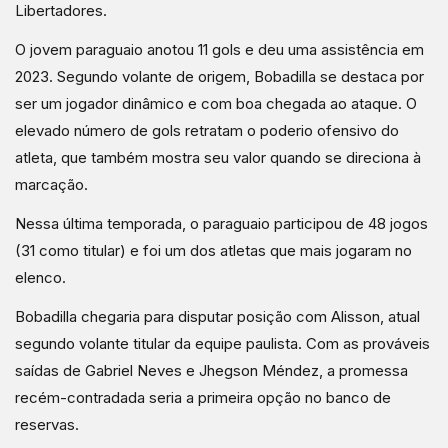
Libertadores.
O jovem paraguaio anotou 11 gols e deu uma assistência em
2023. Segundo volante de origem, Bobadilla se destaca por
ser um jogador dinâmico e com boa chegada ao ataque. O
elevado número de gols retratam o poderio ofensivo do
atleta, que também mostra seu valor quando se direciona à
marcação.
Nessa última temporada, o paraguaio participou de 48 jogos
(31 como titular) e foi um dos atletas que mais jogaram no
elenco.
Bobadilla chegaria para disputar posição com Alisson, atual
segundo volante titular da equipe paulista. Com as prováveis
saídas de Gabriel Neves e Jhegson Méndez, a promessa
recém-contradada seria a primeira opção no banco de
reservas.