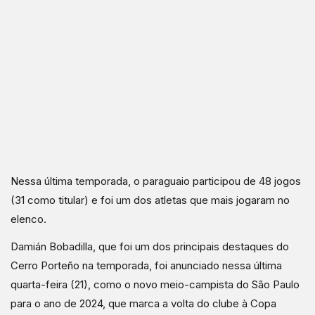
Nessa última temporada, o paraguaio participou de 48 jogos
(31 como titular) e foi um dos atletas que mais jogaram no
elenco.
Damián Bobadilla, que foi um dos principais destaques do
Cerro Porteño na temporada, foi anunciado nessa última
quarta-feira (21), como o novo meio-campista do São Paulo
para o ano de 2024, que marca a volta do clube à Copa