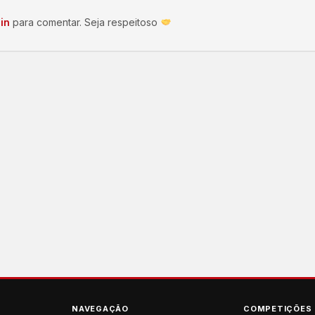
in
para comentar. Seja respeitoso
NAVEGAÇÃO
COMPETIÇÕES