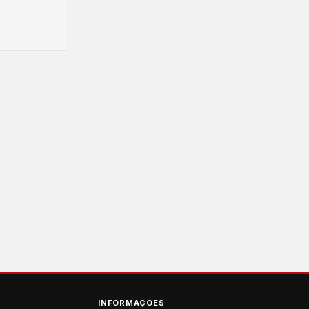
INFORMAÇÕES