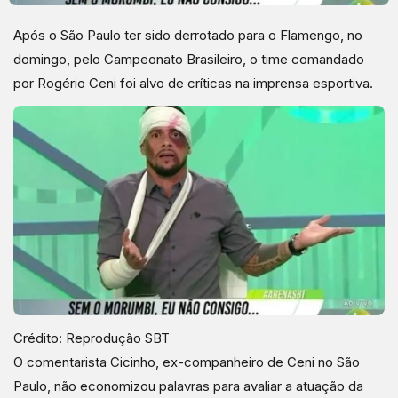
Após o São Paulo ter sido derrotado para o Flamengo, no
domingo, pelo Campeonato Brasileiro, o time comandado
por Rogério Ceni foi alvo de críticas na imprensa esportiva.
Crédito: Reprodução SBT
O comentarista Cicinho, ex-companheiro de Ceni no São
Paulo, não economizou palavras para avaliar a atuação da