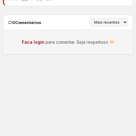
0
Comentários
Faca login
para comentar. Seja respeitoso