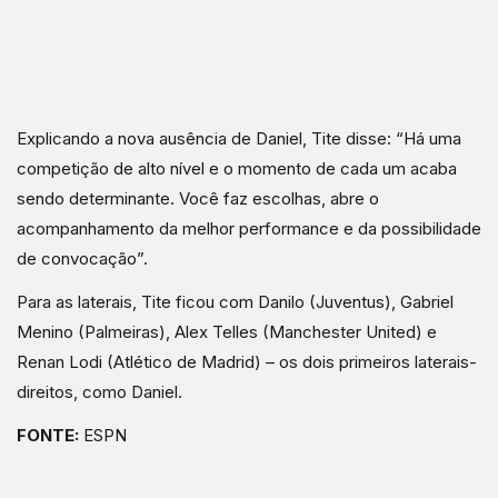
Explicando a nova ausência de Daniel, Tite disse: “Há uma
competição de alto nível e o momento de cada um acaba
sendo determinante. Você faz escolhas, abre o
acompanhamento da melhor performance e da possibilidade
de convocação”.
Para as laterais, Tite ficou com Danilo (Juventus), Gabriel
Menino (Palmeiras), Alex Telles (Manchester United) e
Renan Lodi (Atlético de Madrid) – os dois primeiros laterais-
direitos, como Daniel.
FONTE:
ESPN