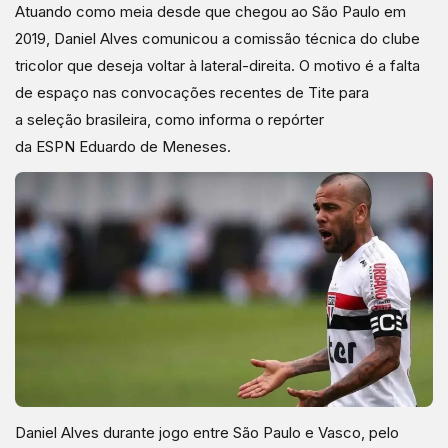
Atuando como meia desde que chegou ao São Paulo em
2019, Daniel Alves comunicou a comissão técnica do clube
tricolor que deseja voltar à lateral-direita. O motivo é a falta
de espaço nas convocações recentes de Tite para
a seleção brasileira, como informa o repórter
da ESPN Eduardo de Meneses.
Daniel Alves durante jogo entre São Paulo e Vasco, pelo