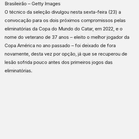
Brasileirão – Getty Images
O técnico da seleção divulgou nesta sexta-feira (23) a
convocação para os dois próximos compromissos pelas
eliminatórias da Copa do Mundo do Catar, em 2022, e o
nome do veterano de 37 anos – eleito o melhor jogador da
Copa América no ano passado – foi deixado de fora
novamente, desta vez por opção, já que se recuperou de
lesão sofrida pouco antes dos primeiros jogos das
eliminatórias.