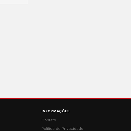
INFORMAÇÕES
Contato
Política de Privacidade