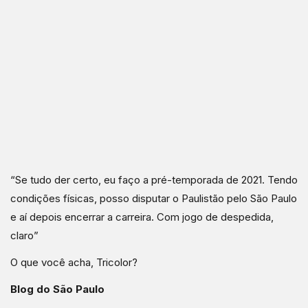
“Se tudo der certo, eu faço a pré-temporada de 2021. Tendo
condições físicas, posso disputar o Paulistão pelo São Paulo
e aí depois encerrar a carreira. Com jogo de despedida,
claro”
O que você acha, Tricolor?
Blog do São Paulo