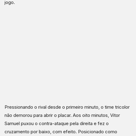
jogo.
Pressionando o rival desde o primeiro minuto, o time tricolor
não demorou para abrir o placar. Aos oito minutos, Vitor
Samuel puxou o contra-ataque pela direita e fez o
cruzamento por baixo, com efeito. Posicionado como