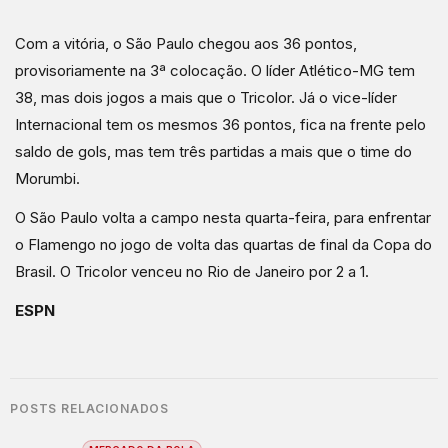
Com a vitória, o São Paulo chegou aos 36 pontos,
provisoriamente na 3ª colocação. O líder Atlético-MG tem
38, mas dois jogos a mais que o Tricolor. Já o vice-líder
Internacional tem os mesmos 36 pontos, fica na frente pelo
saldo de gols, mas tem três partidas a mais que o time do
Morumbi.
O São Paulo volta a campo nesta quarta-feira, para enfrentar
o Flamengo no jogo de volta das quartas de final da Copa do
Brasil. O Tricolor venceu no Rio de Janeiro por 2 a 1.
ESPN
POSTS RELACIONADOS