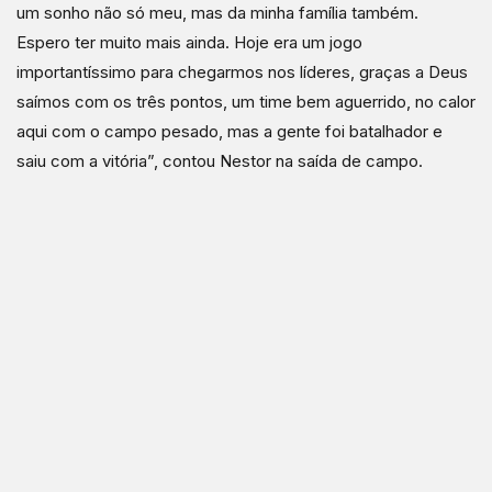
um sonho não só meu, mas da minha família também.
Espero ter muito mais ainda. Hoje era um jogo
importantíssimo para chegarmos nos líderes, graças a Deus
saímos com os três pontos, um time bem aguerrido, no calor
aqui com o campo pesado, mas a gente foi batalhador e
saiu com a vitória”, contou Nestor na saída de campo.