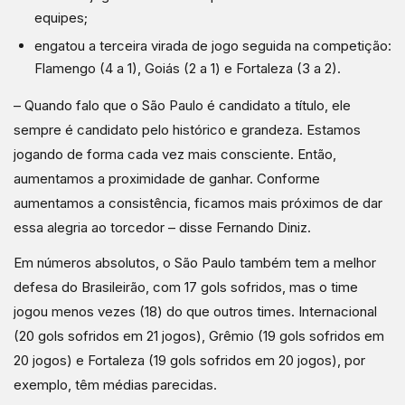
equipes;
engatou a terceira virada de jogo seguida na competição:
Flamengo (4 a 1), Goiás (2 a 1) e Fortaleza (3 a 2).
– Quando falo que o São Paulo é candidato a título, ele
sempre é candidato pelo histórico e grandeza. Estamos
jogando de forma cada vez mais consciente. Então,
aumentamos a proximidade de ganhar. Conforme
aumentamos a consistência, ficamos mais próximos de dar
essa alegria ao torcedor – disse Fernando Diniz.
Em números absolutos, o São Paulo também tem a melhor
defesa do Brasileirão, com 17 gols sofridos, mas o time
jogou menos vezes (18) do que outros times. Internacional
(20 gols sofridos em 21 jogos), Grêmio (19 gols sofridos em
20 jogos) e Fortaleza (19 gols sofridos em 20 jogos), por
exemplo, têm médias parecidas.