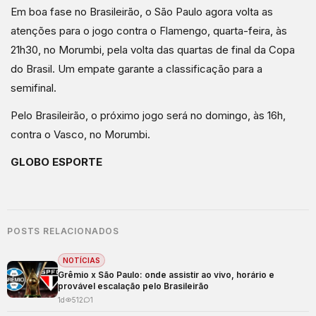
Em boa fase no Brasileirão, o São Paulo agora volta as
atenções para o jogo contra o Flamengo, quarta-feira, às
21h30, no Morumbi, pela volta das quartas de final da Copa
do Brasil. Um empate garante a classificação para a
semifinal.
Pelo Brasileirão, o próximo jogo será no domingo, às 16h,
contra o Vasco, no Morumbi.
GLOBO ESPORTE
POSTS RELACIONADOS
NOTÍCIAS
Grêmio x São Paulo: onde assistir ao vivo, horário e
provável escalação pelo Brasileirão
1d
512
1