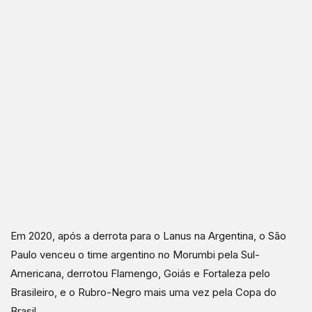
Em 2020, após a derrota para o Lanus na Argentina, o São
Paulo venceu o time argentino no Morumbi pela Sul-
Americana, derrotou Flamengo, Goiás e Fortaleza pelo
Brasileiro, e o Rubro-Negro mais uma vez pela Copa do
Brasil.