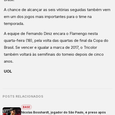
A chance de alcançar as seis vitórias seguidas também vem
em um dos jogos mais importantes para o time na
temporada.
A equipe de Fernando Diniz encara o Flamengo nesta
quarta-feira (18), pela volta das quartas de final da Copa do
Brasil. Se vencer e igualar a marca de 2017, o Tricolor
também voltará às semifinais do torneio depois de cinco
anos.
UOL
POSTS RELACIONADOS
BASE
Nicolas Bosshardt, jogador do São Paulo, é preso após