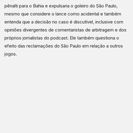
pênalti para o Bahia e expulsaria o goleiro do São Paulo,
mesmo que considere o lance como acidental e também
entenda que a decisão no caso é discutível, inclusive com
opiniões divergentes de comentaristas de arbitragem e dos
próprios jornalistas do podcast. Ele também questiona o
efeito das reclamações do São Paulo em relação a outros
jogos.