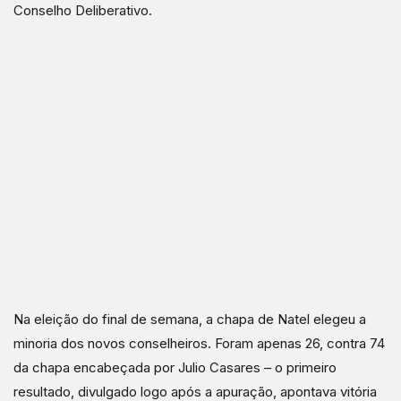
Conselho Deliberativo.
Na eleição do final de semana, a chapa de Natel elegeu a
minoria dos novos conselheiros. Foram apenas 26, contra 74
da chapa encabeçada por Julio Casares – o primeiro
resultado, divulgado logo após a apuração, apontava vitória