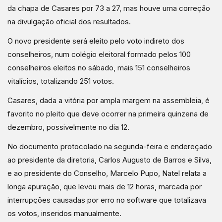
da chapa de Casares por 73 a 27, mas houve uma correção
na divulgação oficial dos resultados.
O novo presidente será eleito pelo voto indireto dos
conselheiros, num colégio eleitoral formado pelos 100
conselheiros eleitos no sábado, mais 151 conselheiros
vitalícios, totalizando 251 votos.
Casares, dada a vitória por ampla margem na assembleia, é
favorito no pleito que deve ocorrer na primeira quinzena de
dezembro, possivelmente no dia 12.
No documento protocolado na segunda-feira e endereçado
ao presidente da diretoria, Carlos Augusto de Barros e Silva,
e ao presidente do Conselho, Marcelo Pupo, Natel relata a
longa apuração, que levou mais de 12 horas, marcada por
interrupções causadas por erro no software que totalizava
os votos, inseridos manualmente.