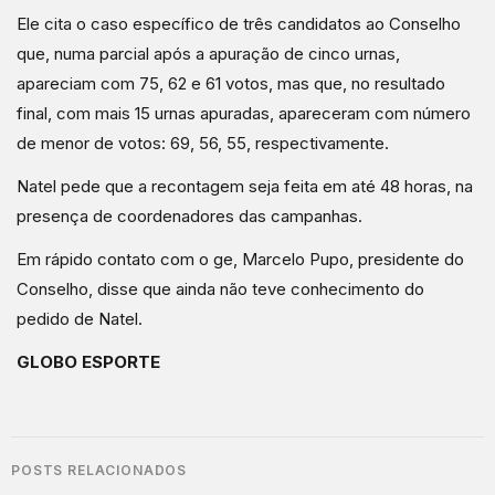
Ele cita o caso específico de três candidatos ao Conselho
que, numa parcial após a apuração de cinco urnas,
apareciam com 75, 62 e 61 votos, mas que, no resultado
final, com mais 15 urnas apuradas, apareceram com número
de menor de votos: 69, 56, 55, respectivamente.
Natel pede que a recontagem seja feita em até 48 horas, na
presença de coordenadores das campanhas.
Em rápido contato com o ge, Marcelo Pupo, presidente do
Conselho, disse que ainda não teve conhecimento do
pedido de Natel.
GLOBO ESPORTE
POSTS RELACIONADOS