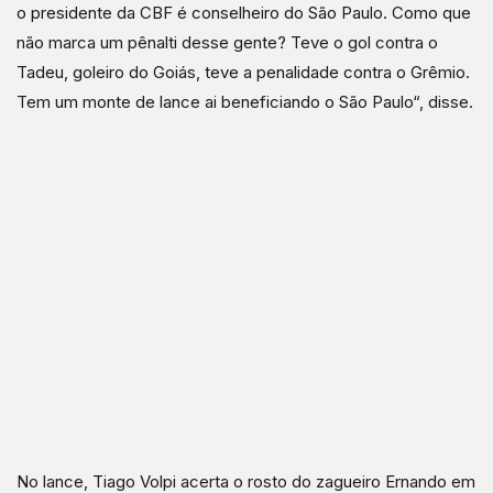
o presidente da CBF é conselheiro do São Paulo. Como que
não marca um pênalti desse gente? Teve o gol contra o
Tadeu, goleiro do Goiás, teve a penalidade contra o Grêmio.
Tem um monte de lance ai beneficiando o São Paulo“, disse.
No lance, Tiago Volpi acerta o rosto do zagueiro Ernando em