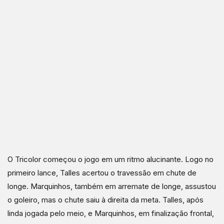
O Tricolor começou o jogo em um ritmo alucinante. Logo no
primeiro lance, Talles acertou o travessão em chute de
longe. Marquinhos, também em arremate de longe, assustou
o goleiro, mas o chute saiu à direita da meta. Talles, após
linda jogada pelo meio, e Marquinhos, em finalização frontal,