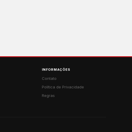
INFORMAÇÕES
Contato
Política de Privacidade
Regras