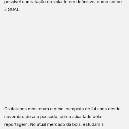
possível contratação do volante em definitivo, como soube
a GOAL.
Os italianos monitoram o meio-campista de 24 anos desde
novembro do ano passado, como adiantado pela
reportagem. No atual mercado da bola, estudam a