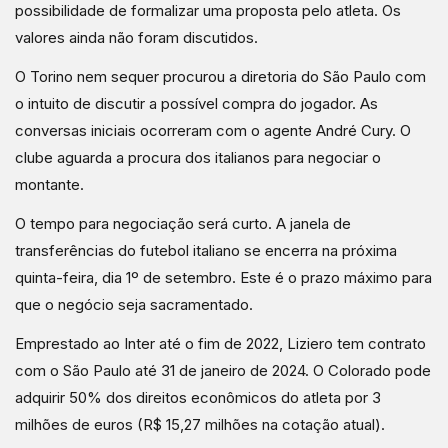
possibilidade de formalizar uma proposta pelo atleta. Os
valores ainda não foram discutidos.
O Torino nem sequer procurou a diretoria do São Paulo com
o intuito de discutir a possível compra do jogador. As
conversas iniciais ocorreram com o agente André Cury. O
clube aguarda a procura dos italianos para negociar o
montante.
O tempo para negociação será curto. A janela de
transferências do futebol italiano se encerra na próxima
quinta-feira, dia 1º de setembro. Este é o prazo máximo para
que o negócio seja sacramentado.
Emprestado ao Inter até o fim de 2022, Liziero tem contrato
com o São Paulo até 31 de janeiro de 2024. O Colorado pode
adquirir 50% dos direitos econômicos do atleta por 3
milhões de euros (R$ 15,27 milhões na cotação atual).