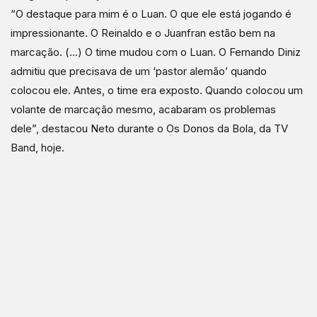
“O destaque para mim é o Luan. O que ele está jogando é
impressionante. O Reinaldo e o Juanfran estão bem na
marcação. (…) O time mudou com o Luan. O Fernando Diniz
admitiu que precisava de um ‘pastor alemão’ quando
colocou ele. Antes, o time era exposto. Quando colocou um
volante de marcação mesmo, acabaram os problemas
dele”, destacou Neto durante o Os Donos da Bola, da TV
Band, hoje.