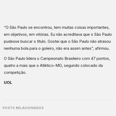
“O São Paulo se encontrou, tem muitas coisas importantes,
em objetivos, em vitórias. Eu não acreditava que o São Paulo
pudesse buscar o título. Gostei que o São Paulo não atrasou
nenhuma bola para o goleiro, não era assim antes”, afirmou.
O São Paulo lidera o Campeonato Brasileiro com 47 pontos,
quatro a mais que o Atlético-MG, segundo colocado da
competição.
UOL
POSTS RELACIONADOS