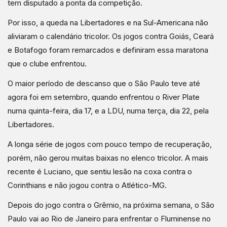
tem disputado a ponta da competição.
Por isso, a queda na Libertadores e na Sul-Americana não
aliviaram o calendário tricolor. Os jogos contra Goiás, Ceará
e Botafogo foram remarcados e definiram essa maratona
que o clube enfrentou.
O maior período de descanso que o São Paulo teve até
agora foi em setembro, quando enfrentou o River Plate
numa quinta-feira, dia 17, e a LDU, numa terça, dia 22, pela
Libertadores.
A longa série de jogos com pouco tempo de recuperação,
porém, não gerou muitas baixas no elenco tricolor. A mais
recente é Luciano, que sentiu lesão na coxa contra o
Corinthians e não jogou contra o Atlético-MG.
Depois do jogo contra o Grêmio, na próxima semana, o São
Paulo vai ao Rio de Janeiro para enfrentar o Fluminense no