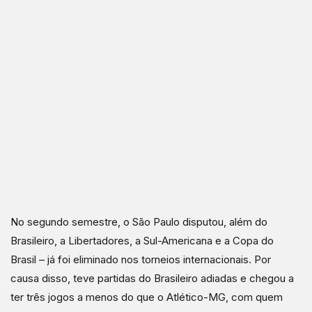
No segundo semestre, o São Paulo disputou, além do
Brasileiro, a Libertadores, a Sul-Americana e a Copa do
Brasil – já foi eliminado nos torneios internacionais. Por
causa disso, teve partidas do Brasileiro adiadas e chegou a
ter três jogos a menos do que o Atlético-MG, com quem