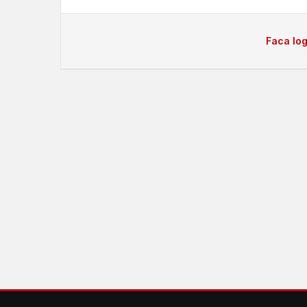
Faca log