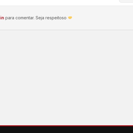
in
para comentar. Seja respeitoso