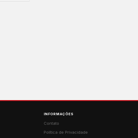
INFORMAÇÕES
Contato
Política de Privacidade