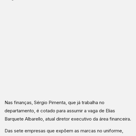
Nas finanças, Sérgio Pimenta, que já trabalha no
departamento, é cotado para assumir a vaga de Elias
Barquete Albarello, atual diretor executivo da área financeira.
Das sete empresas que expõem as marcas no uniforme,