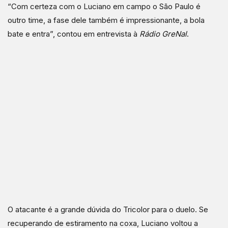
“Com certeza com o Luciano em campo o São Paulo é
outro time, a fase dele também é impressionante, a bola
bate e entra”, contou em entrevista à
Rádio GreNal
.
O atacante é a grande dúvida do Tricolor para o duelo. Se
recuperando de estiramento na coxa, Luciano voltou a