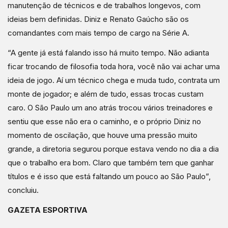
manutenção de técnicos e de trabalhos longevos, com
ideias bem definidas. Diniz e Renato Gaúcho são os
comandantes com mais tempo de cargo na Série A.
“A gente já está falando isso há muito tempo. Não adianta
ficar trocando de filosofia toda hora, você não vai achar uma
ideia de jogo. Aí um técnico chega e muda tudo, contrata um
monte de jogador; e além de tudo, essas trocas custam
caro. O São Paulo um ano atrás trocou vários treinadores e
sentiu que esse não era o caminho, e o próprio Diniz no
momento de oscilação, que houve uma pressão muito
grande, a diretoria segurou porque estava vendo no dia a dia
que o trabalho era bom. Claro que também tem que ganhar
títulos e é isso que está faltando um pouco ao São Paulo”,
concluiu.
GAZETA ESPORTIVA