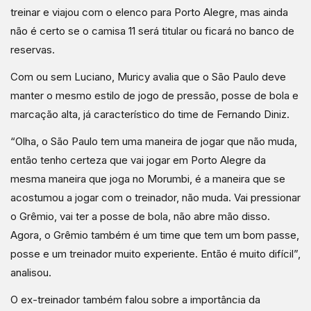
treinar e viajou com o elenco para Porto Alegre, mas ainda
não é certo se o camisa 11 será titular ou ficará no banco de
reservas.
Com ou sem Luciano, Muricy avalia que o São Paulo deve
manter o mesmo estilo de jogo de pressão, posse de bola e
marcação alta, já característico do time de Fernando Diniz.
“Olha, o São Paulo tem uma maneira de jogar que não muda,
então tenho certeza que vai jogar em Porto Alegre da
mesma maneira que joga no Morumbi, é a maneira que se
acostumou a jogar com o treinador, não muda. Vai pressionar
o Grêmio, vai ter a posse de bola, não abre mão disso.
Agora, o Grêmio também é um time que tem um bom passe,
posse e um treinador muito experiente. Então é muito difícil”,
analisou.
O ex-treinador também falou sobre a importância da