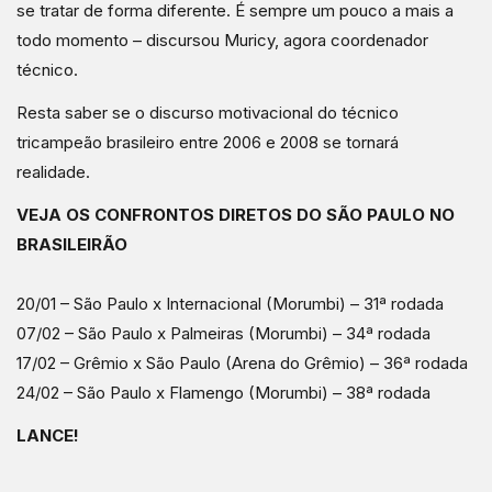
se tratar de forma diferente. É sempre um pouco a mais a
todo momento – discursou Muricy, agora coordenador
técnico.
Resta saber se o discurso motivacional do técnico
tricampeão brasileiro entre 2006 e 2008 se tornará
realidade.
VEJA OS CONFRONTOS DIRETOS DO SÃO PAULO NO
BRASILEIRÃO
20/01 – São Paulo x Internacional (Morumbi) – 31ª rodada
07/02 – São Paulo x Palmeiras (Morumbi) – 34ª rodada
17/02 – Grêmio x São Paulo (Arena do Grêmio) – 36ª rodada
24/02 – São Paulo x Flamengo (Morumbi) – 38ª rodada
LANCE!