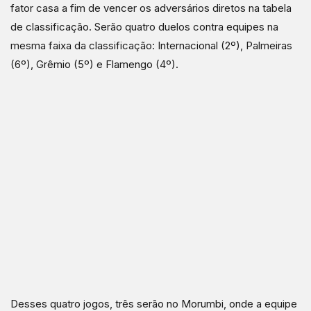
fator casa a fim de vencer os adversários diretos na tabela
de classificação. Serão quatro duelos contra equipes na
mesma faixa da classificação: Internacional (2º), Palmeiras
(6º), Grêmio (5º) e Flamengo (4º).
Desses quatro jogos, três serão no Morumbi, onde a equipe