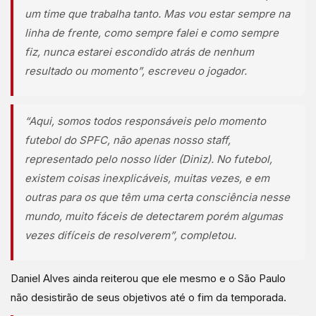
um time que trabalha tanto. Mas vou estar sempre na
linha de frente, como sempre falei e como sempre
fiz, nunca estarei escondido atrás de nenhum
resultado ou momento”, escreveu o jogador.
“Aqui, somos todos responsáveis pelo momento
futebol do SPFC, não apenas nosso staff,
representado pelo nosso líder (Diniz). No futebol,
existem coisas inexplicáveis, muitas vezes, e em
outras para os que têm uma certa consciência nesse
mundo, muito fáceis de detectarem porém algumas
vezes difíceis de resolverem”, completou.
Daniel Alves ainda reiterou que ele mesmo e o São Paulo
não desistirão de seus objetivos até o fim da temporada.