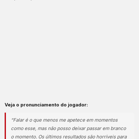
Veja o pronunciamento do jogador:
“Falar é o que menos me apetece em momentos
como esse, mas não posso deixar passar em branco
o momento. Os últimos resultados são horríveis para