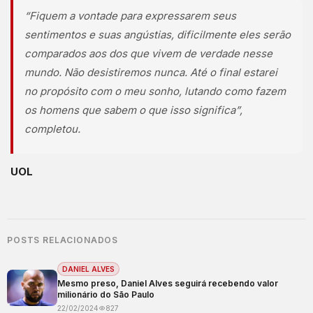
“Fiquem a vontade para expressarem seus
sentimentos e suas angústias, dificilmente eles serão
comparados aos dos que vivem de verdade nesse
mundo. Não desistiremos nunca. Até o final estarei
no propósito com o meu sonho, lutando como fazem
os homens que sabem o que isso significa”,
completou.
UOL
POSTS RELACIONADOS
DANIEL ALVES
Mesmo preso, Daniel Alves seguirá recebendo valor
milionário do São Paulo
22/02/2024
827