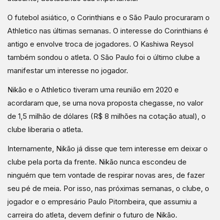
O futebol asiático, o Corinthians e o São Paulo procuraram o
Athletico nas últimas semanas. O interesse do Corinthians é
antigo e envolve troca de jogadores. O Kashiwa Reysol
também sondou o atleta. O São Paulo foi o último clube a
manifestar um interesse no jogador.
Nikão e o Athletico tiveram uma reunião em 2020 e
acordaram que, se uma nova proposta chegasse, no valor
de 1,5 milhão de dólares (R$ 8 milhões na cotação atual), o
clube liberaria o atleta.
Internamente, Nikão já disse que tem interesse em deixar o
clube pela porta da frente. Nikão nunca escondeu de
ninguém que tem vontade de respirar novas ares, de fazer
seu pé de meia. Por isso, nas próximas semanas, o clube, o
jogador e o empresário Paulo Pitombeira, que assumiu a
carreira do atleta, devem definir o futuro de Nikão.