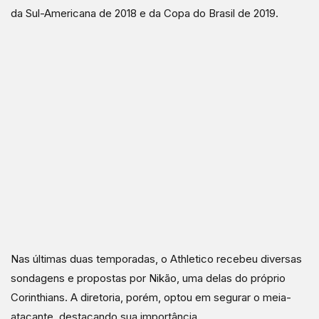
da Sul-Americana de 2018 e da Copa do Brasil de 2019.
Nas últimas duas temporadas, o Athletico recebeu diversas
sondagens e propostas por Nikão, uma delas do próprio
Corinthians. A diretoria, porém, optou em segurar o meia-
atacante, destacando sua importância.