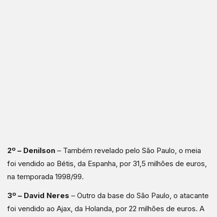
2º – Denilson
– Também revelado pelo São Paulo, o meia
foi vendido ao Bétis, da Espanha, por 31,5 milhões de euros,
na temporada 1998/99.
3º – David Neres
– Outro da base do São Paulo, o atacante
foi vendido ao Ajax, da Holanda, por 22 milhões de euros. A