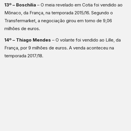
13º – Boschilia
– O meia revelado em Cotia foi vendido ao
Mônaco, da França, na temporada 2015/16. Segundo o
Transfermarket, a negociação girou em torno de 9,06
milhões de euros.
14º – Thiago Mendes
– O volante foi vendido ao Lille, da
França, por 9 milhões de euros. A venda aconteceu na
temporada 2017/18.