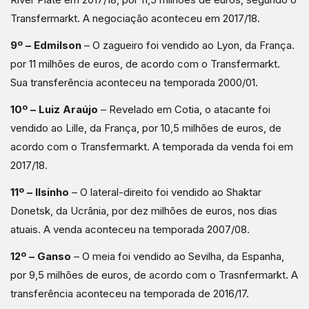
Transfermarkt. A negociação aconteceu em 2017/18.
9º – Edmilson
– O zagueiro foi vendido ao Lyon, da França.
por 11 milhões de euros, de acordo com o Transfermarkt.
Sua transferência aconteceu na temporada 2000/01.
10º – Luiz Araújo
– Revelado em Cotia, o atacante foi
vendido ao Lille, da França, por 10,5 milhões de euros, de
acordo com o Transfermarkt. A temporada da venda foi em
2017/18.
11º – Ilsinho
– O lateral-direito foi vendido ao Shaktar
Donetsk, da Ucrânia, por dez milhões de euros, nos dias
atuais. A venda aconteceu na temporada 2007/08.
12º – Ganso
– O meia foi vendido ao Sevilha, da Espanha,
por 9,5 milhões de euros, de acordo com o Trasnfermarkt. A
transferência aconteceu na temporada de 2016/17.