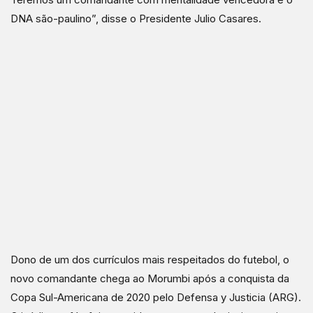
DNA são-paulino”, disse o Presidente Julio Casares.
Dono de um dos currículos mais respeitados do futebol, o
novo comandante chega ao Morumbi após a conquista da
Copa Sul-Americana de 2020 pelo Defensa y Justicia (ARG).