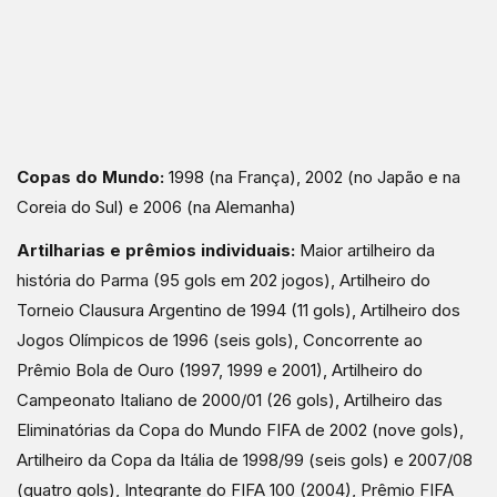
Copas do Mundo:
1998 (na França), 2002 (no Japão e na
Coreia do Sul) e 2006 (na Alemanha)
Artilharias e prêmios individuais:
Maior artilheiro da
história do Parma (95 gols em 202 jogos), Artilheiro do
Torneio Clausura Argentino de 1994 (11 gols), Artilheiro dos
Jogos Olímpicos de 1996 (seis gols), Concorrente ao
Prêmio Bola de Ouro (1997, 1999 e 2001), Artilheiro do
Campeonato Italiano de 2000/01 (26 gols), Artilheiro das
Eliminatórias da Copa do Mundo FIFA de 2002 (nove gols),
Artilheiro da Copa da Itália de 1998/99 (seis gols) e 2007/08
(quatro gols), Integrante do FIFA 100 (2004), Prêmio FIFA