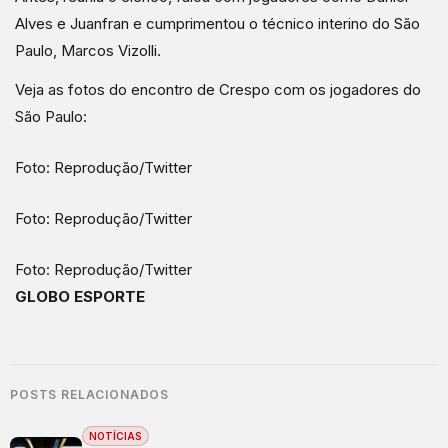
Alves e Juanfran e cumprimentou o técnico interino do São
Paulo, Marcos Vizolli.
Veja as fotos do encontro de Crespo com os jogadores do
São Paulo:
Foto: Reprodução/Twitter
Foto: Reprodução/Twitter
Foto: Reprodução/Twitter
GLOBO ESPORTE
POSTS RELACIONADOS
NOTÍCIAS