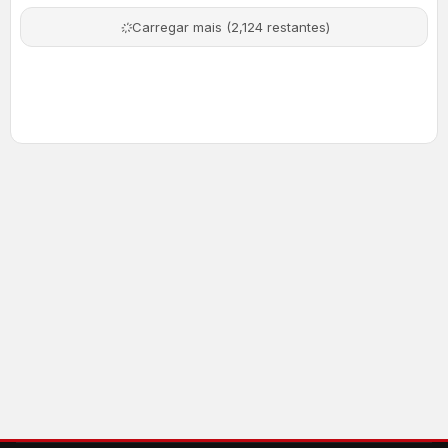
Carregar mais (2,124 restantes)