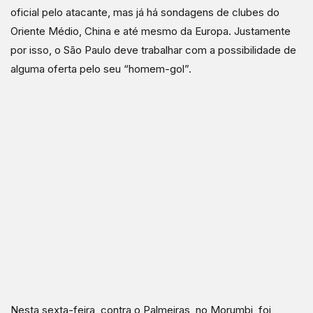
oficial pelo atacante, mas já há sondagens de clubes do
Oriente Médio, China e até mesmo da Europa. Justamente
por isso, o São Paulo deve trabalhar com a possibilidade de
alguma oferta pelo seu “homem-gol”.
Nesta sexta-feira, contra o Palmeiras, no Morumbi, foi