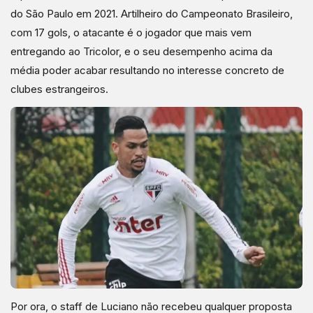
do São Paulo em 2021. Artilheiro do Campeonato Brasileiro,
com 17 gols, o atacante é o jogador que mais vem
entregando ao Tricolor, e o seu desempenho acima da
média poder acabar resultando no interesse concreto de
clubes estrangeiros.
Por ora, o staff de Luciano não recebeu qualquer proposta