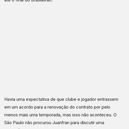
Havia uma expectativa de que clube e jogador entrassem
em um acordo para a renovação do contrato por pelo
menos mais uma temporada, mas isso não aconteceu. O
São Paulo não procurou Juanfran para discutir uma