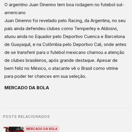
O argentino Juan Dinenno tem boa rodagem no futebol sul-
americano
Juan Dinenno foi revelado pelo Racing, da Argentina, no seu
país ainda defendeu clubes como Temperley e Aldosivi,
atuou ainda no Equador pelo Deportivo Cuenca e Barcelona
de Guayaquil, e na Colômbia pelo Deportivo Cali, onde antes
de se transferir para o futebol mexicano chamou a atenção
de clubes brasileiros, após grande destaque. Apesar de
bem feliz no México, o atacante vê o Brasil como vitrine
para poder ter chances em sua seleção.
MERCADO DA BOLA
POSTS RELACIONADOS
MERCADO DA BOLA