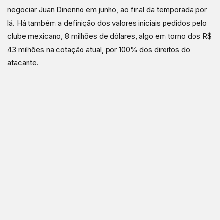
negociar Juan Dinenno em junho, ao final da temporada por
lá. Há também a definição dos valores iniciais pedidos pelo
clube mexicano, 8 milhões de dólares, algo em torno dos R$
43 milhões na cotação atual, por 100% dos direitos do
atacante.