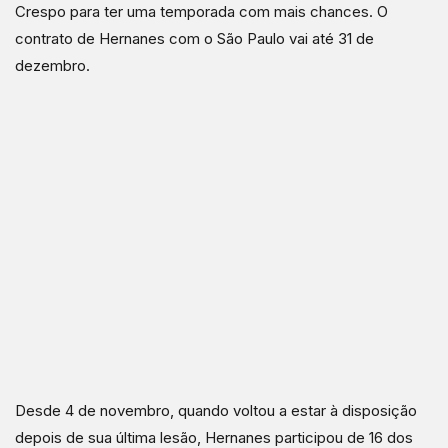
Crespo para ter uma temporada com mais chances. O
contrato de Hernanes com o São Paulo vai até 31 de
dezembro.
Desde 4 de novembro, quando voltou a estar à disposição
depois de sua última lesão, Hernanes participou de 16 dos