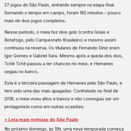
27 jogos do São Paulo, entrando sempre na etapa final.
Somando o tempo em campo, foram 182 minutos – pouco
mais de dois jogos completos.
Nesse período, o meia fez dois gols (contra Goiás e
Botafogo, pelo Campeonato Brasileiro) e mesmo assim
continuou na reserva. Os titulares de Fernando Diniz eram
Igor Gomes e Gabriel Sara. Mesmo após a queda dos dois,
Tchê Tchê passou a ter chances no meio, e Hernanes
seguiu no banco.
Esta é a terceira passagem de Hernanes pelo São Paulo, e
tem sido uma das mais apagadas. Contratado no final de
2018, o meia viveu altos e baixos e não conseguiu ser um
protagonista como em outras ocasiões.
+ Leia mais notícias do São Paulo
No próximo domingo, às 19h, uma nova temporada começa