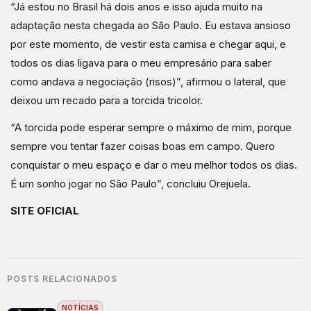
“Já estou no Brasil há dois anos e isso ajuda muito na
adaptação nesta chegada ao São Paulo. Eu estava ansioso
por este momento, de vestir esta camisa e chegar aqui, e
todos os dias ligava para o meu empresário para saber
como andava a negociação (risos)”, afirmou o lateral, que
deixou um recado para a torcida tricolor.
“A torcida pode esperar sempre o máximo de mim, porque
sempre vou tentar fazer coisas boas em campo. Quero
conquistar o meu espaço e dar o meu melhor todos os dias.
É um sonho jogar no São Paulo”, concluiu Orejuela.
SITE OFICIAL
POSTS RELACIONADOS
NOTÍCIAS