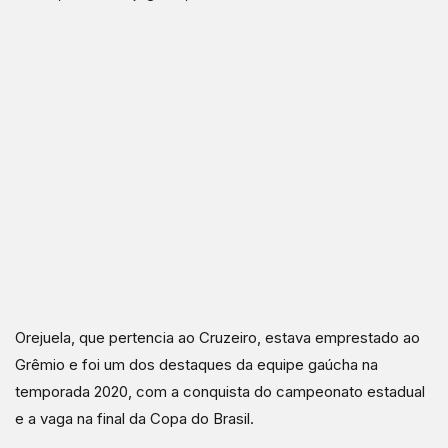
Orejuela, que pertencia ao Cruzeiro, estava emprestado ao
Grêmio e foi um dos destaques da equipe gaúcha na
temporada 2020, com a conquista do campeonato estadual
e a vaga na final da Copa do Brasil.