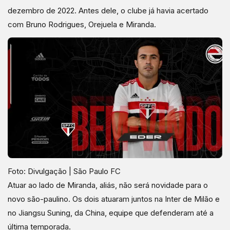
dezembro de 2022. Antes dele, o clube já havia acertado
com Bruno Rodrigues, Orejuela e Miranda.
Foto: Divulgação | São Paulo FC
Atuar ao lado de Miranda, aliás, não será novidade para o
novo são-paulino. Os dois atuaram juntos na Inter de Milão e
no Jiangsu Suning, da China, equipe que defenderam até a
última temporada.