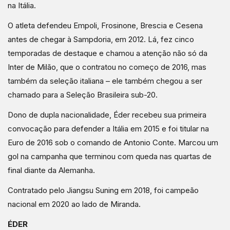
na Itália.
O atleta defendeu Empoli, Frosinone, Brescia e Cesena
antes de chegar à Sampdoria, em 2012. Lá, fez cinco
temporadas de destaque e chamou a atenção não só da
Inter de Milão, que o contratou no começo de 2016, mas
também da seleção italiana – ele também chegou a ser
chamado para a Seleção Brasileira sub-20.
Dono de dupla nacionalidade, Éder recebeu sua primeira
convocação para defender a Itália em 2015 e foi titular na
Euro de 2016 sob o comando de Antonio Conte. Marcou um
gol na campanha que terminou com queda nas quartas de
final diante da Alemanha.
Contratado pelo Jiangsu Suning em 2018, foi campeão
nacional em 2020 ao lado de Miranda.
ÉDER