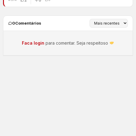
0
Comentários
Faca login
para comentar. Seja respeitoso