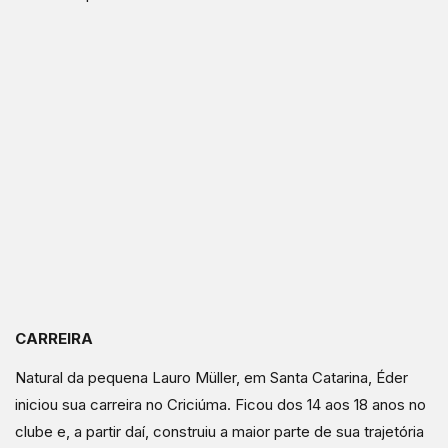
CARREIRA
Natural da pequena Lauro Müller, em Santa Catarina, Éder
iniciou sua carreira no Criciúma. Ficou dos 14 aos 18 anos no
clube e, a partir daí, construiu a maior parte de sua trajetória