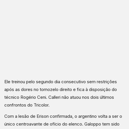
Ele treinou pelo segundo dia consecutivo sem restrições
após as dores no tornozelo direito e fica à disposição do
técnico Rogério Ceni. Calleri não atuou nos dois últimos
confrontos do Tricolor.
Com a lesão de Erison confirmada, o argentino volta a ser o
único centroavante de ofício do elenco. Galoppo tem sido