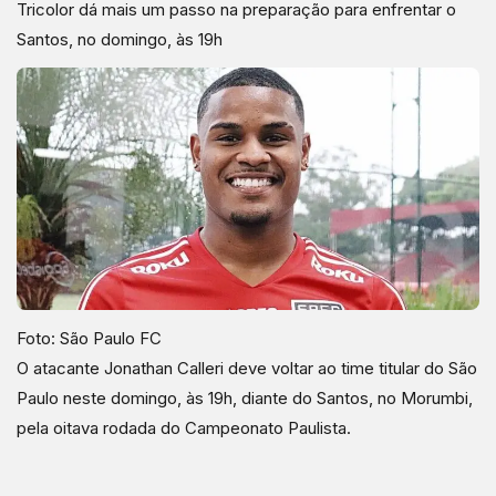
Tricolor dá mais um passo na preparação para enfrentar o
Santos, no domingo, às 19h
Foto: São Paulo FC
O atacante Jonathan Calleri deve voltar ao time titular do São
Paulo neste domingo, às 19h, diante do Santos, no Morumbi,
pela oitava rodada do Campeonato Paulista.