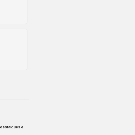
, desfalques e