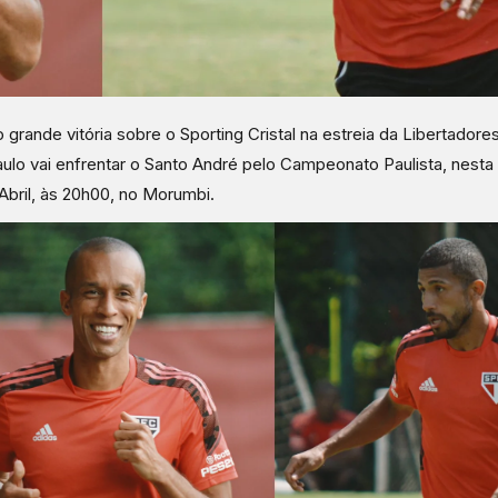
 grande vitória sobre o Sporting Cristal na estreia da Libertadores
ulo vai enfrentar o Santo André pelo Campeonato Paulista, nesta 
Abril, às 20h00, no Morumbi.