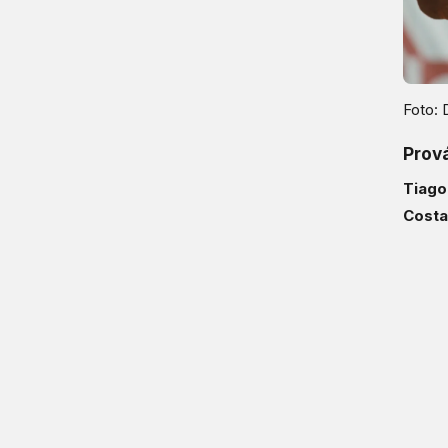
Foto: 
Prov
Tiago 
Costa